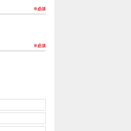
※必須
※必須