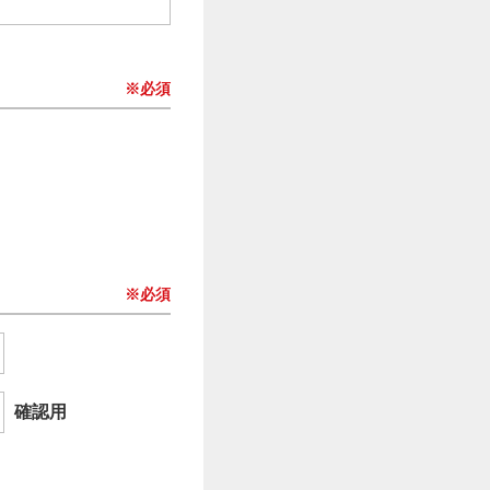
※必須
※必須
確認用