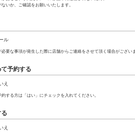
がないか、ご確認をお願いいたします。
ール
が必要な事項が発生した際に店舗からご連絡をさせて頂く場合がござい
めて予約する
いえ
予約する方は「はい」にチェックを入れてください。
する
いえ