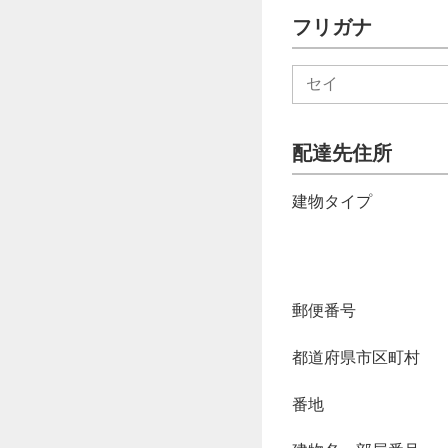
フリガナ
配達先住所
建物タイプ
郵便番号
都道府県市区町村
番地