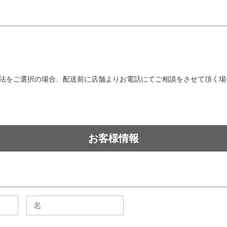
法をご選択の場合、配送前に店舗よりお電話にてご相談をさせて頂く場
お客様情報