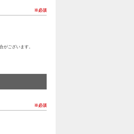
※必須
合がございます。
※必須