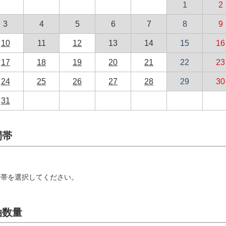
1
2
3
4
5
6
7
8
9
10
11
12
13
14
15
16
17
18
19
20
21
22
23
24
25
26
27
28
29
30
31
間帯
間帯を選択してください。
油数量