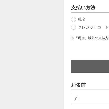
支払い方法
現金
クレジットカード
※「現金」以外の支払方
お名前