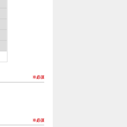
※必須
※必須