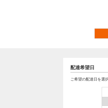
配達希望日
ご希望の配達日を選