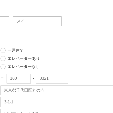
一戸建て
エレベーターあり
エレベーターなし
〒
-