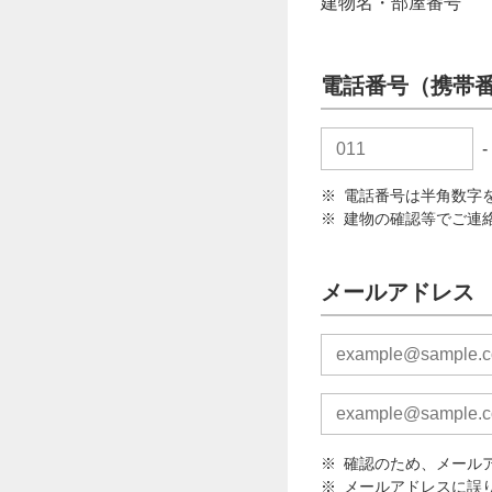
建物名・部屋番号
電話番号（携帯
-
電話番号は半角数字
建物の確認等でご連
メールアドレス
確認のため、メール
メールアドレスに誤