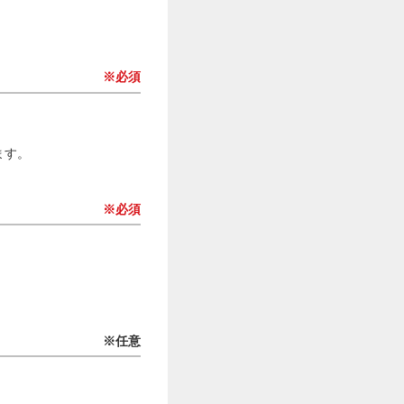
※必須
ます。
※必須
※任意