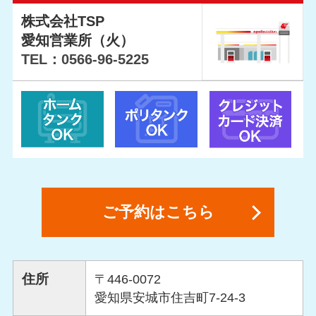
株式会社TSP
愛知営業所（火）
TEL：0566-96-5225
ご予約はこちら
住所
〒446-0072
愛知県安城市住吉町7-24-3