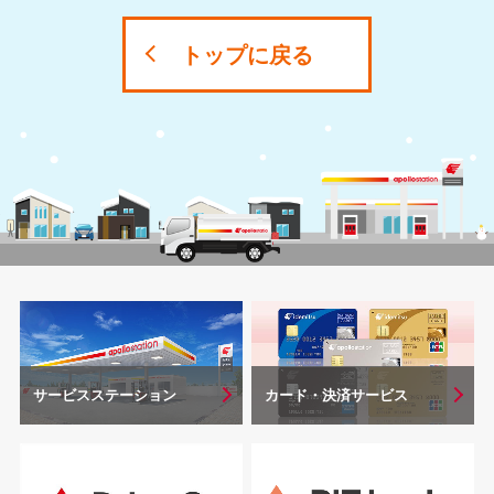
トップに戻る
サービスステーション
カード・決済サービス