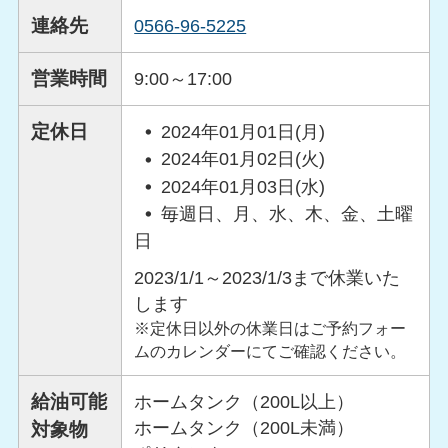
連絡先
0566-96-5225
営業時間
9:00～17:00
定休日
2024年01月01日(月)
2024年01月02日(火)
2024年01月03日(水)
毎週日、月、水、木、金、土曜
日
2023/1/1～2023/1/3まで休業いた
します
※定休日以外の休業日はご予約フォー
ムのカレンダーにてご確認ください。
給油可能
ホームタンク（200L以上）
ホームタンク（200L未満）
対象物