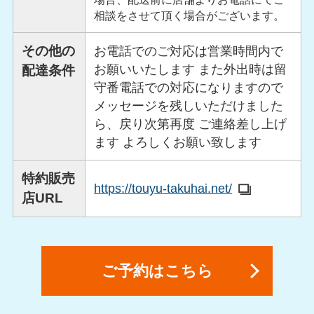
相談をさせて頂く場合がございます。
その他の
お電話でのご対応は営業時間内で
お願いいたします また外出時は留
配達条件
守番電話での対応になりますので
メッセージを残しいただけました
ら、戻り次第再度 ご連絡差し上げ
ます よろしくお願い致します
特約販売
https://touyu-takuhai.net/
店URL
ご予約はこちら