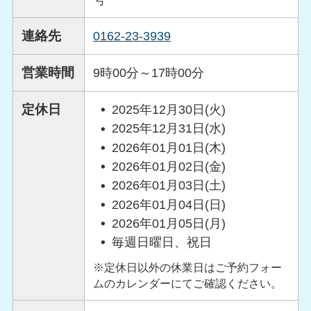
号
連絡先
0162-23-3939
営業時間
9時00分～17時00分
定休日
2025年12月30日(火)
2025年12月31日(水)
2026年01月01日(木)
2026年01月02日(金)
2026年01月03日(土)
2026年01月04日(日)
2026年01月05日(月)
毎週日曜日、祝日
※定休日以外の休業日はご予約フォー
ムのカレンダーにてご確認ください。