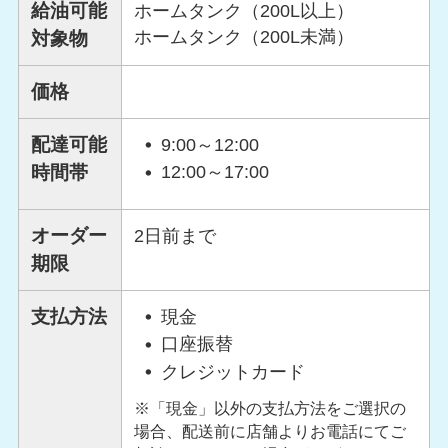
給油可能
ホームタンク（200L以上）
ホームタンク（200L未満）
対象物
価格
配達可能
9:00～12:00
時間帯
12:00～17:00
オーダー
2日前まで
期限
支払方法
現金
口座振替
クレジットカード
※「現金」以外の支払方法をご選択の
場合、配送前に店舗よりお電話にてご