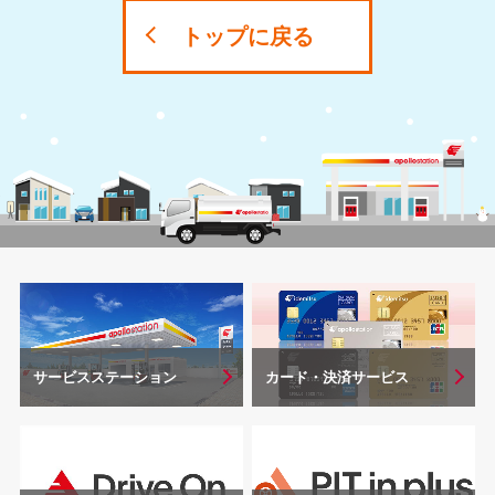
トップに戻る
サービスステーション
カード・決済サービス