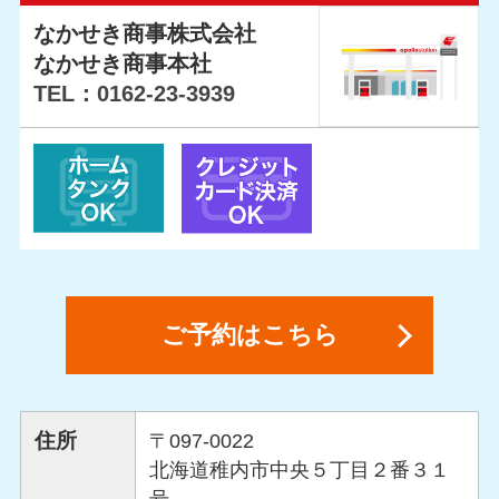
なかせき商事株式会社
なかせき商事本社
TEL：0162-23-3939
ご予約はこちら
住所
〒097-0022
北海道稚内市中央５丁目２番３１