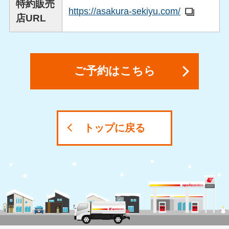
特約販売
https://asakura-sekiyu.com/
店URL
ご予約はこちら
トップに戻る