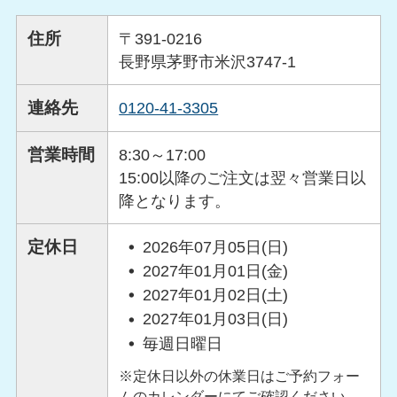
住所
〒391-0216
長野県茅野市米沢3747-1
連絡先
0120-41-3305
営業時間
8:30～17:00
15:00以降のご注文は翌々営業日以
降となります。
定休日
2026年07月05日(日)
2027年01月01日(金)
2027年01月02日(土)
2027年01月03日(日)
毎週日曜日
※定休日以外の休業日はご予約フォー
ムのカレンダーにてご確認ください。