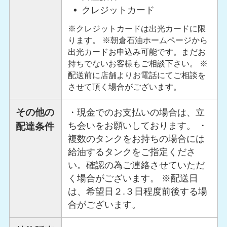
クレジットカード
※クレジットカードは出光カードに限
ります。 ※朝倉石油ホームページから
出光カードお申込み可能です。まだお
持ちでないお客様もご相談下さい。 ※
配送前に店舗よりお電話にてご相談を
させて頂く場合がございます。
その他の
・現金でのお支払いの場合は、立
ち会いをお願いしております。 ・
配達条件
複数のタンクをお持ちの場合には
給油するタンクをご指定くださ
い。確認の為ご連絡させていただ
く場合がございます。 ※配送日
は、希望日２.３日程度前後する場
合がございます。