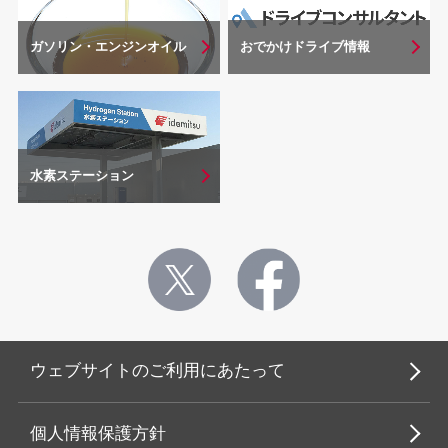
おでかけドライブ情報
ガソリン・エンジンオイル
水素ステーション
ウェブサイトのご利用にあたって
個人情報保護方針