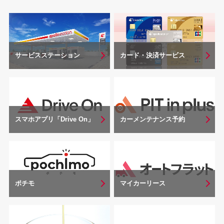
サービスステーション
カード・決済サービス
スマホアプリ「Drive On」
カーメンテナンス予約
マイカーリース
ポチモ