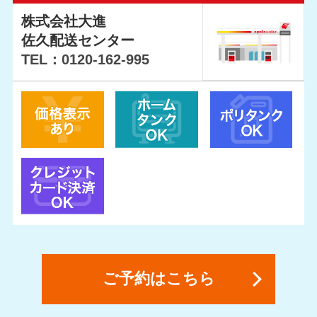
株式会社大進
佐久配送センター
TEL：0120-162-995
ご予約はこちら