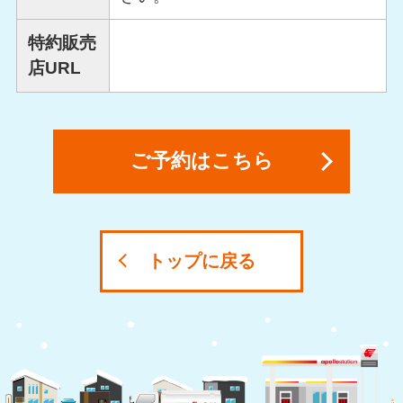
特約販売
店URL
ご予約はこちら
トップに戻る