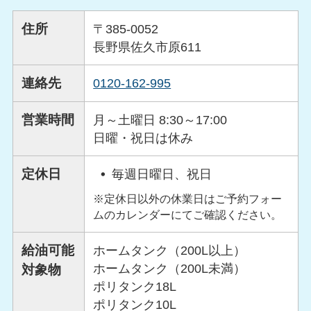
住所
〒385-0052
長野県佐久市原611
連絡先
0120-162-995
営業時間
月～土曜日 8:30～17:00
日曜・祝日は休み
定休日
毎週日曜日、祝日
※定休日以外の休業日はご予約フォー
ムのカレンダーにてご確認ください。
給油可能
ホームタンク（200L以上）
ホームタンク（200L未満）
対象物
ポリタンク18L
ポリタンク10L