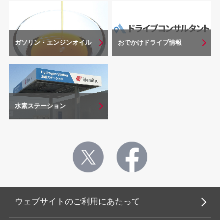
おでかけドライブ情報
ガソリン・エンジンオイル
水素ステーション
ウェブサイトのご利用にあたって