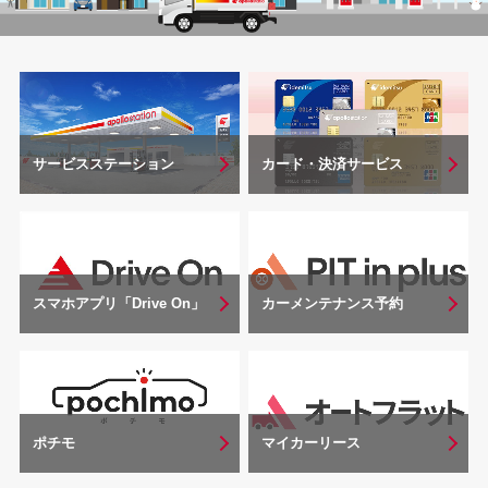
サービスステーション
カード・決済サービス
スマホアプリ「Drive On」
カーメンテナンス予約
マイカーリース
ポチモ