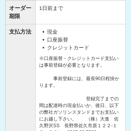
オーダー
1日前まで
期限
支払方法
現金
口座振替
クレジットカード
※口座振替・クレジットカード支払い
は事前登録が必要となります。
事前登録には、最長90日程掛か
ります。
登録完了までの
間は配達時の現金払いか、後日、以下
の弊社ガソリンスタンドまでお支払い
にお越し下さい。 （株）大進 佐
久野沢SS 長野県佐久市原１２２-１