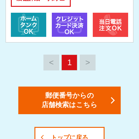
<
1
>
郵便番号からの
店舗検索はこちら
トップに戻る