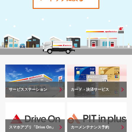
サービスステーション
カード・決済サービス
スマホアプリ「Drive On」
カーメンテナンス予約