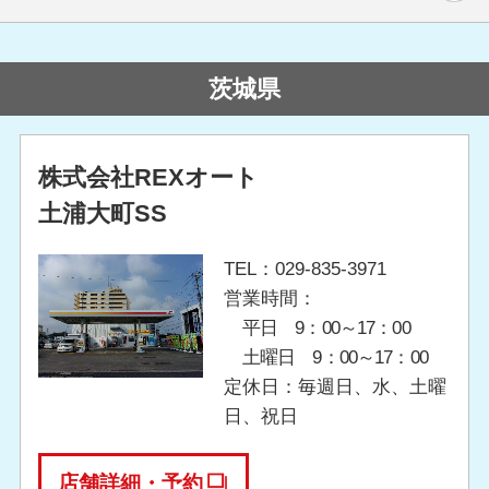
茨城県
株式会社REXオート
土浦大町SS
TEL：029-835-3971
営業時間：
平日 9：00～17：00
土曜日 9：00～17：00
定休日：毎週日、水、土曜
日、祝日
店舗詳細・予約