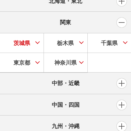
北海道・東北
関東
茨城県
栃木県
千葉県
東京都
神奈川県
中部・近畿
中国・四国
九州・沖縄